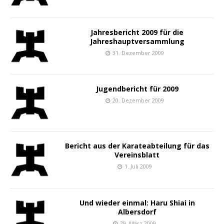
Jahresbericht 2009 für die
Jahreshauptversammlung
31. Dezember 2009
Jugendbericht für 2009
20. Dezember 2009
Bericht aus der Karateabteilung für das
Vereinsblatt
1. Juli 2009
Und wieder einmal: Haru Shiai in
Albersdorf
29. März 2009