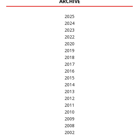
ARCHIVE
2025
2024
2023
2022
2020
2019
2018
2017
2016
2015
2014
2013
2012
2011
2010
2009
2008
2002