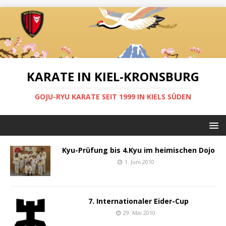
KARATE IN KIEL-KRONSBURG
GOJU-RYU KARATE SEIT 1999 IN KIELS SÜDEN
Kyu-Prüfung bis 4.Kyu im heimischen Dojo
1. Juni 2010
7. Internationaler Eider-Cup
29. Mai 2010