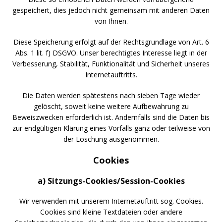
gespeichert, dies jedoch nicht gemeinsam mit anderen Daten
von Ihnen.
Diese Speicherung erfolgt auf der Rechtsgrundlage von Art. 6
Abs. 1 lit. f) DSGVO. Unser berechtigtes Interesse liegt in der
Verbesserung, Stabilität, Funktionalität und Sicherheit unseres
Internetauftritts.
Die Daten werden spätestens nach sieben Tage wieder
gelöscht, soweit keine weitere Aufbewahrung zu
Beweiszwecken erforderlich ist. Andernfalls sind die Daten bis
zur endgültigen Klärung eines Vorfalls ganz oder teilweise von
der Löschung ausgenommen.
Cookies
a) Sitzungs-Cookies/Session-Cookies
Wir verwenden mit unserem Internetauftritt sog. Cookies.
Cookies sind kleine Textdateien oder andere