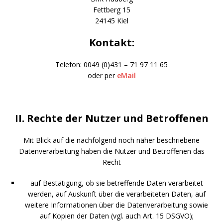
Fettberg 15
24145 Kiel
Kontakt:
Telefon: 0049 (0)431 – 71 97 11 65
oder per
eMail
II. Rechte der Nutzer und Betroffenen
Mit Blick auf die nachfolgend noch näher beschriebene
Datenverarbeitung haben die Nutzer und Betroffenen das
Recht
auf Bestätigung, ob sie betreffende Daten verarbeitet
werden, auf Auskunft über die verarbeiteten Daten, auf
weitere Informationen über die Datenverarbeitung sowie
auf Kopien der Daten (vgl. auch Art. 15 DSGVO);