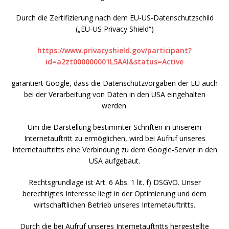
Durch die Zertifizierung nach dem EU-US-Datenschutzschild
(„EU-US Privacy Shield“)
https://www.privacyshield.gov/participant?
id=a2zt000000001L5AAI&status=Active
garantiert Google, dass die Datenschutzvorgaben der EU auch
bei der Verarbeitung von Daten in den USA eingehalten
werden.
Um die Darstellung bestimmter Schriften in unserem
Internetauftritt zu ermöglichen, wird bei Aufruf unseres
Internetauftritts eine Verbindung zu dem Google-Server in den
USA aufgebaut.
Rechtsgrundlage ist Art. 6 Abs. 1 lit. f) DSGVO. Unser
berechtigtes Interesse liegt in der Optimierung und dem
wirtschaftlichen Betrieb unseres Internetauftritts.
Durch die bei Aufruf unseres Internetauftritts hergestellte