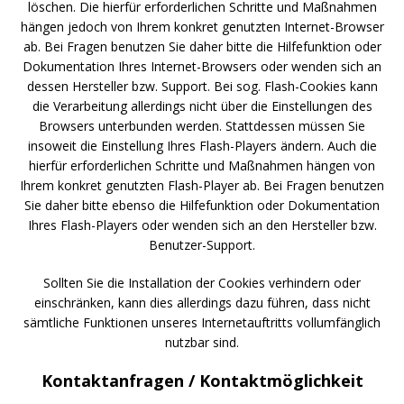
löschen. Die hierfür erforderlichen Schritte und Maßnahmen
hängen jedoch von Ihrem konkret genutzten Internet-Browser
ab. Bei Fragen benutzen Sie daher bitte die Hilfefunktion oder
Dokumentation Ihres Internet-Browsers oder wenden sich an
dessen Hersteller bzw. Support. Bei sog. Flash-Cookies kann
die Verarbeitung allerdings nicht über die Einstellungen des
Browsers unterbunden werden. Stattdessen müssen Sie
insoweit die Einstellung Ihres Flash-Players ändern. Auch die
hierfür erforderlichen Schritte und Maßnahmen hängen von
Ihrem konkret genutzten Flash-Player ab. Bei Fragen benutzen
Sie daher bitte ebenso die Hilfefunktion oder Dokumentation
Ihres Flash-Players oder wenden sich an den Hersteller bzw.
Benutzer-Support.
Sollten Sie die Installation der Cookies verhindern oder
einschränken, kann dies allerdings dazu führen, dass nicht
sämtliche Funktionen unseres Internetauftritts vollumfänglich
nutzbar sind.
Kontaktanfragen / Kontaktmöglichkeit