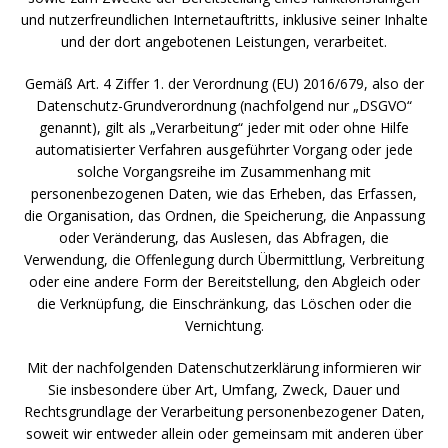
und nutzerfreundlichen Internetauftritts, inklusive seiner Inhalte
und der dort angebotenen Leistungen, verarbeitet.
Gemäß Art. 4 Ziffer 1. der Verordnung (EU) 2016/679, also der
Datenschutz-Grundverordnung (nachfolgend nur „DSGVO“
genannt), gilt als „Verarbeitung“ jeder mit oder ohne Hilfe
automatisierter Verfahren ausgeführter Vorgang oder jede
solche Vorgangsreihe im Zusammenhang mit
personenbezogenen Daten, wie das Erheben, das Erfassen,
die Organisation, das Ordnen, die Speicherung, die Anpassung
oder Veränderung, das Auslesen, das Abfragen, die
Verwendung, die Offenlegung durch Übermittlung, Verbreitung
oder eine andere Form der Bereitstellung, den Abgleich oder
die Verknüpfung, die Einschränkung, das Löschen oder die
Vernichtung.
Mit der nachfolgenden Datenschutzerklärung informieren wir
Sie insbesondere über Art, Umfang, Zweck, Dauer und
Rechtsgrundlage der Verarbeitung personenbezogener Daten,
soweit wir entweder allein oder gemeinsam mit anderen über