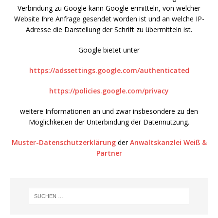
Verbindung zu Google kann Google ermitteln, von welcher
Website Ihre Anfrage gesendet worden ist und an welche IP-
Adresse die Darstellung der Schrift zu übermitteln ist.
Google bietet unter
https://adssettings.google.com/authenticated
https://policies.google.com/privacy
weitere Informationen an und zwar insbesondere zu den
Möglichkeiten der Unterbindung der Datennutzung.
Muster-Datenschutzerklärung
der
Anwaltskanzlei Weiß &
Partner