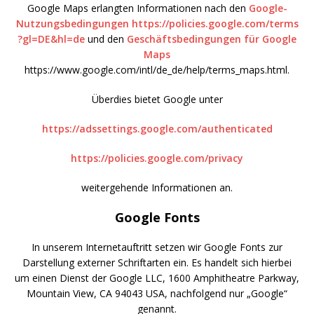
Google Maps erlangten Informationen nach den
Google-
Nutzungsbedingungen
https://policies.google.com/terms
?gl=DE&hl=de
und den
Geschäftsbedingungen für Google
Maps
https://www.google.com/intl/de_de/help/terms_maps.html.
Überdies bietet Google unter
https://adssettings.google.com/authenticated
https://policies.google.com/privacy
weitergehende Informationen an.
Google Fonts
In unserem Internetauftritt setzen wir Google Fonts zur
Darstellung externer Schriftarten ein. Es handelt sich hierbei
um einen Dienst der Google LLC, 1600 Amphitheatre Parkway,
Mountain View, CA 94043 USA, nachfolgend nur „Google“
genannt.