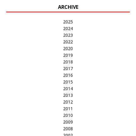
ARCHIVE
2025
2024
2023
2022
2020
2019
2018
2017
2016
2015
2014
2013
2012
2011
2010
2009
2008
2002