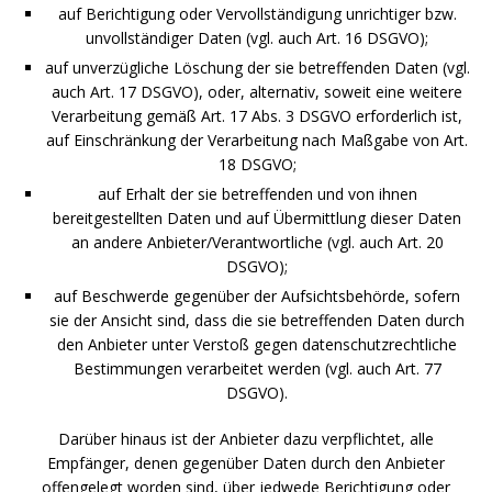
auf Berichtigung oder Vervollständigung unrichtiger bzw.
unvollständiger Daten (vgl. auch Art. 16 DSGVO);
auf unverzügliche Löschung der sie betreffenden Daten (vgl.
auch Art. 17 DSGVO), oder, alternativ, soweit eine weitere
Verarbeitung gemäß Art. 17 Abs. 3 DSGVO erforderlich ist,
auf Einschränkung der Verarbeitung nach Maßgabe von Art.
18 DSGVO;
auf Erhalt der sie betreffenden und von ihnen
bereitgestellten Daten und auf Übermittlung dieser Daten
an andere Anbieter/Verantwortliche (vgl. auch Art. 20
DSGVO);
auf Beschwerde gegenüber der Aufsichtsbehörde, sofern
sie der Ansicht sind, dass die sie betreffenden Daten durch
den Anbieter unter Verstoß gegen datenschutzrechtliche
Bestimmungen verarbeitet werden (vgl. auch Art. 77
DSGVO).
Darüber hinaus ist der Anbieter dazu verpflichtet, alle
Empfänger, denen gegenüber Daten durch den Anbieter
offengelegt worden sind, über jedwede Berichtigung oder