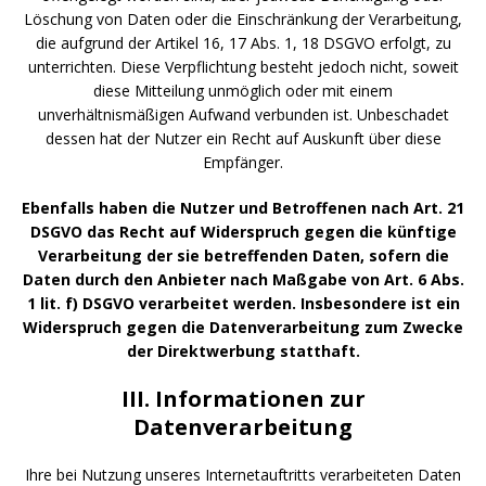
Löschung von Daten oder die Einschränkung der Verarbeitung,
die aufgrund der Artikel 16, 17 Abs. 1, 18 DSGVO erfolgt, zu
unterrichten. Diese Verpflichtung besteht jedoch nicht, soweit
diese Mitteilung unmöglich oder mit einem
unverhältnismäßigen Aufwand verbunden ist. Unbeschadet
dessen hat der Nutzer ein Recht auf Auskunft über diese
Empfänger.
Ebenfalls haben die Nutzer und Betroffenen nach Art. 21
DSGVO das Recht auf Widerspruch gegen die künftige
Verarbeitung der sie betreffenden Daten, sofern die
Daten durch den Anbieter nach Maßgabe von Art. 6 Abs.
1 lit. f) DSGVO verarbeitet werden. Insbesondere ist ein
Widerspruch gegen die Datenverarbeitung zum Zwecke
der Direktwerbung statthaft.
III. Informationen zur
Datenverarbeitung
Ihre bei Nutzung unseres Internetauftritts verarbeiteten Daten