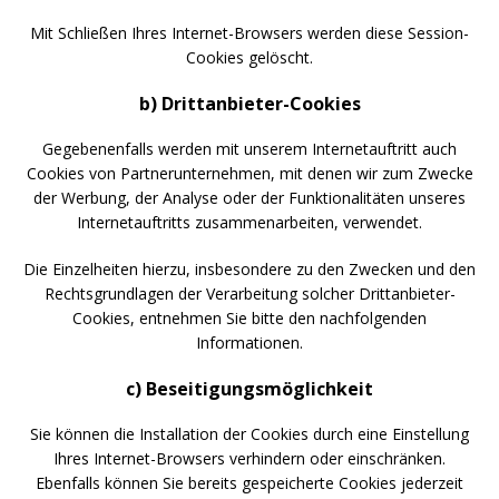
Mit Schließen Ihres Internet-Browsers werden diese Session-
Cookies gelöscht.
b) Drittanbieter-Cookies
Gegebenenfalls werden mit unserem Internetauftritt auch
Cookies von Partnerunternehmen, mit denen wir zum Zwecke
der Werbung, der Analyse oder der Funktionalitäten unseres
Internetauftritts zusammenarbeiten, verwendet.
Die Einzelheiten hierzu, insbesondere zu den Zwecken und den
Rechtsgrundlagen der Verarbeitung solcher Drittanbieter-
Cookies, entnehmen Sie bitte den nachfolgenden
Informationen.
c) Beseitigungsmöglichkeit
Sie können die Installation der Cookies durch eine Einstellung
Ihres Internet-Browsers verhindern oder einschränken.
Ebenfalls können Sie bereits gespeicherte Cookies jederzeit