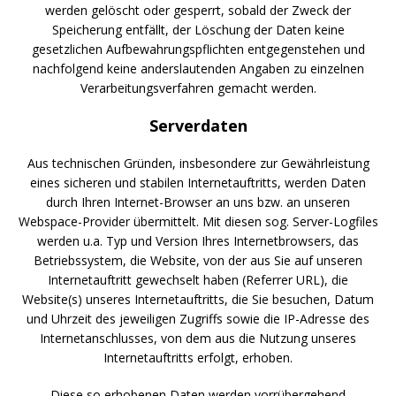
werden gelöscht oder gesperrt, sobald der Zweck der
Speicherung entfällt, der Löschung der Daten keine
gesetzlichen Aufbewahrungspflichten entgegenstehen und
nachfolgend keine anderslautenden Angaben zu einzelnen
Verarbeitungsverfahren gemacht werden.
Serverdaten
Aus technischen Gründen, insbesondere zur Gewährleistung
eines sicheren und stabilen Internetauftritts, werden Daten
durch Ihren Internet-Browser an uns bzw. an unseren
Webspace-Provider übermittelt. Mit diesen sog. Server-Logfiles
werden u.a. Typ und Version Ihres Internetbrowsers, das
Betriebssystem, die Website, von der aus Sie auf unseren
Internetauftritt gewechselt haben (Referrer URL), die
Website(s) unseres Internetauftritts, die Sie besuchen, Datum
und Uhrzeit des jeweiligen Zugriffs sowie die IP-Adresse des
Internetanschlusses, von dem aus die Nutzung unseres
Internetauftritts erfolgt, erhoben.
Diese so erhobenen Daten werden vorrübergehend