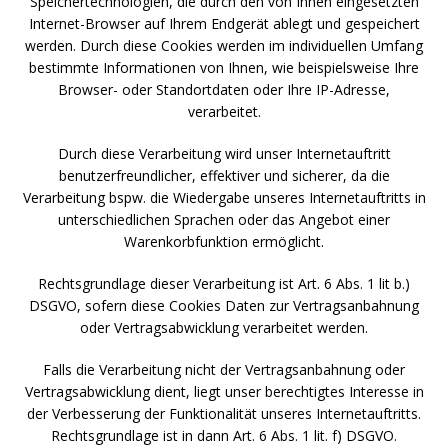
Speichertechnologien, die durch den von Ihnen eingesetzten
Internet-Browser auf Ihrem Endgerät ablegt und gespeichert
werden. Durch diese Cookies werden im individuellen Umfang
bestimmte Informationen von Ihnen, wie beispielsweise Ihre
Browser- oder Standortdaten oder Ihre IP-Adresse,
verarbeitet.
Durch diese Verarbeitung wird unser Internetauftritt
benutzerfreundlicher, effektiver und sicherer, da die
Verarbeitung bspw. die Wiedergabe unseres Internetauftritts in
unterschiedlichen Sprachen oder das Angebot einer
Warenkorbfunktion ermöglicht.
Rechtsgrundlage dieser Verarbeitung ist Art. 6 Abs. 1 lit b.)
DSGVO, sofern diese Cookies Daten zur Vertragsanbahnung
oder Vertragsabwicklung verarbeitet werden.
Falls die Verarbeitung nicht der Vertragsanbahnung oder
Vertragsabwicklung dient, liegt unser berechtigtes Interesse in
der Verbesserung der Funktionalität unseres Internetauftritts.
Rechtsgrundlage ist in dann Art. 6 Abs. 1 lit. f) DSGVO.