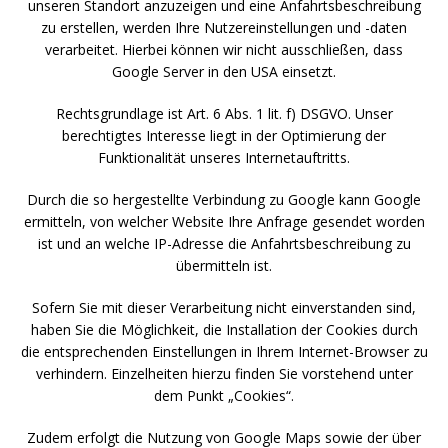
unseren Standort anzuzeigen und eine Anfahrtsbeschreibung
zu erstellen, werden Ihre Nutzereinstellungen und -daten
verarbeitet. Hierbei können wir nicht ausschließen, dass
Google Server in den USA einsetzt.
Rechtsgrundlage ist Art. 6 Abs. 1 lit. f) DSGVO. Unser
berechtigtes Interesse liegt in der Optimierung der
Funktionalität unseres Internetauftritts.
Durch die so hergestellte Verbindung zu Google kann Google
ermitteln, von welcher Website Ihre Anfrage gesendet worden
ist und an welche IP-Adresse die Anfahrtsbeschreibung zu
übermitteln ist.
Sofern Sie mit dieser Verarbeitung nicht einverstanden sind,
haben Sie die Möglichkeit, die Installation der Cookies durch
die entsprechenden Einstellungen in Ihrem Internet-Browser zu
verhindern. Einzelheiten hierzu finden Sie vorstehend unter
dem Punkt „Cookies“.
Zudem erfolgt die Nutzung von Google Maps sowie der über