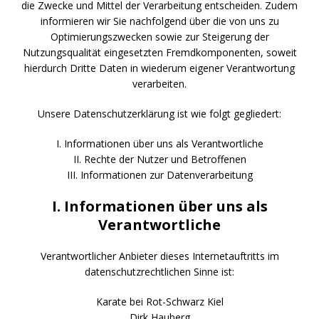
die Zwecke und Mittel der Verarbeitung entscheiden. Zudem
informieren wir Sie nachfolgend über die von uns zu
Optimierungszwecken sowie zur Steigerung der
Nutzungsqualität eingesetzten Fremdkomponenten, soweit
hierdurch Dritte Daten in wiederum eigener Verantwortung
verarbeiten.
Unsere Datenschutzerklärung ist wie folgt gegliedert:
I. Informationen über uns als Verantwortliche
II. Rechte der Nutzer und Betroffenen
III. Informationen zur Datenverarbeitung
I. Informationen über uns als
Verantwortliche
Verantwortlicher Anbieter dieses Internetauftritts im
datenschutzrechtlichen Sinne ist:
Karate bei Rot-Schwarz Kiel
Dirk Hauberg