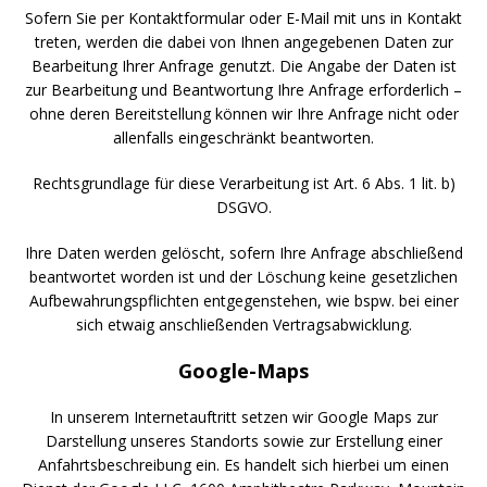
Sofern Sie per Kontaktformular oder E-Mail mit uns in Kontakt
treten, werden die dabei von Ihnen angegebenen Daten zur
Bearbeitung Ihrer Anfrage genutzt. Die Angabe der Daten ist
zur Bearbeitung und Beantwortung Ihre Anfrage erforderlich –
ohne deren Bereitstellung können wir Ihre Anfrage nicht oder
allenfalls eingeschränkt beantworten.
Rechtsgrundlage für diese Verarbeitung ist Art. 6 Abs. 1 lit. b)
DSGVO.
Ihre Daten werden gelöscht, sofern Ihre Anfrage abschließend
beantwortet worden ist und der Löschung keine gesetzlichen
Aufbewahrungspflichten entgegenstehen, wie bspw. bei einer
sich etwaig anschließenden Vertragsabwicklung.
Google-Maps
In unserem Internetauftritt setzen wir Google Maps zur
Darstellung unseres Standorts sowie zur Erstellung einer
Anfahrtsbeschreibung ein. Es handelt sich hierbei um einen