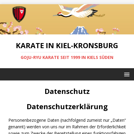
KARATE IN KIEL-KRONSBURG
GOJU-RYU KARATE SEIT 1999 IN KIELS SÜDEN
Datenschutz
Datenschutzerklärung
Personenbezogene Daten (nachfolgend zumeist nur „Daten“
genannt) werden von uns nur im Rahmen der Erforderlichkeit
sowie zum Zwecke der Bereitstellung eines funktionsfähigen