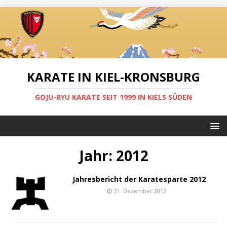
KARATE IN KIEL-KRONSBURG
GOJU-RYU KARATE SEIT 1999 IN KIELS SÜDEN
Jahr:
2012
Jahresbericht der Karatesparte 2012
31. Dezember 2012