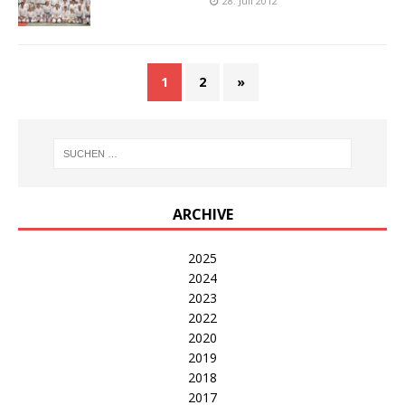
28. Juli 2012
1
2
»
ARCHIVE
2025
2024
2023
2022
2020
2019
2018
2017