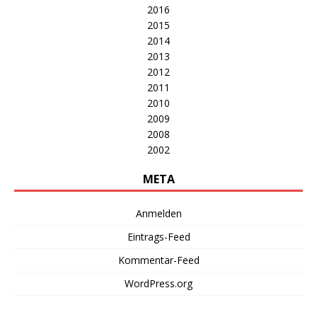
2016
2015
2014
2013
2012
2011
2010
2009
2008
2002
META
Anmelden
Eintrags-Feed
Kommentar-Feed
WordPress.org