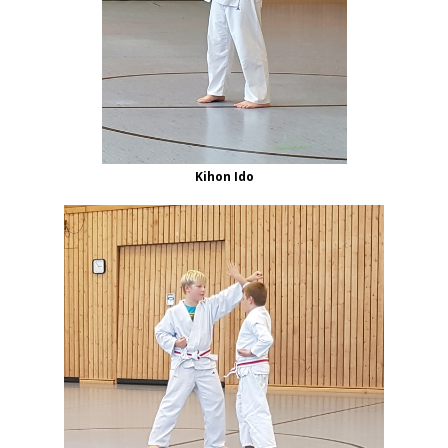
Kihon Ido