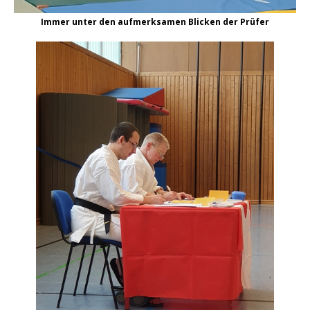
Immer unter den aufmerksamen Blicken der Prüfer