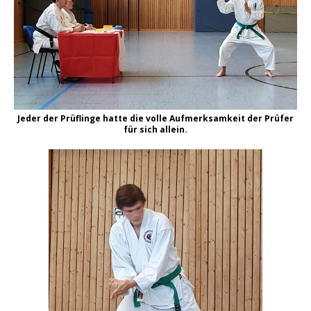
Jeder der Prüflinge hatte die volle Aufmerksamkeit der Prüfer
für sich allein.