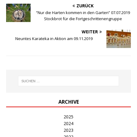
ZURÜCK
“Nur die Harten kommen in den Garten” 07.07.2019
Stockbrot für die Fortgeschrittenengruppe
WEITER
Neuntes Karateka in Aktion am 09.11.2019
ARCHIVE
2025
2024
2023
2022