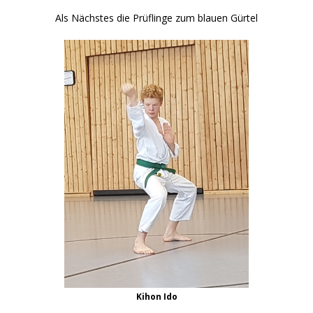
Als Nächstes die Prüflinge zum blauen Gürtel
Kihon Ido