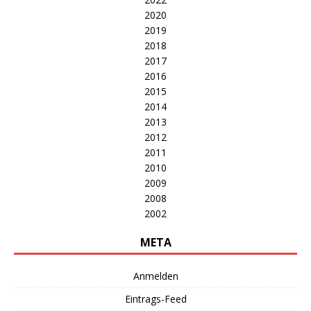
2020
2019
2018
2017
2016
2015
2014
2013
2012
2011
2010
2009
2008
2002
META
Anmelden
Eintrags-Feed