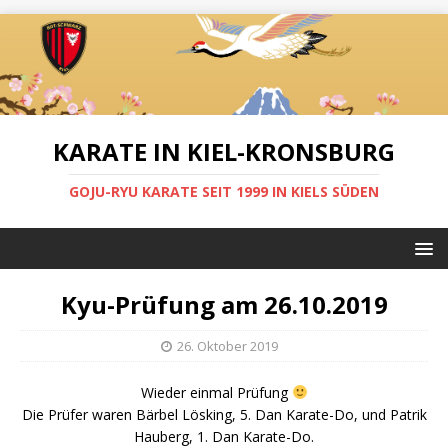
KARATE IN KIEL-KRONSBURG
GOJU-RYU KARATE SEIT 1999 IN KIELS SÜDEN
Kyu-Prüfung am 26.10.2019
26. Oktober 2019
Wieder einmal Prüfung
Die Prüfer waren Bärbel Lösking, 5. Dan Karate-Do, und Patrik
Hauberg, 1. Dan Karate-Do.