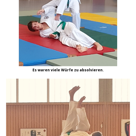
Es waren viele Würfe zu absolvieren.