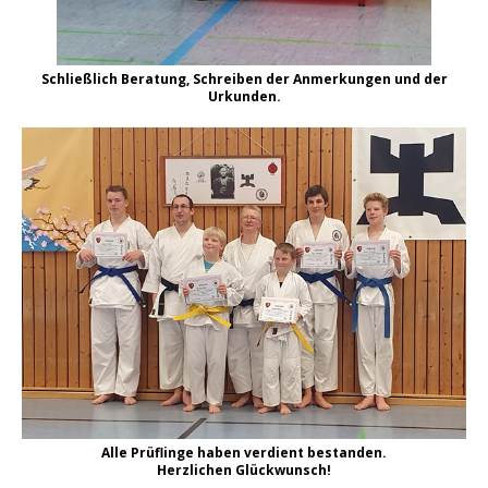
Schließlich Beratung, Schreiben der Anmerkungen und der
Urkunden.
Alle Prüflinge haben verdient bestanden.
Herzlichen Glückwunsch!