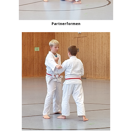
Partnerformen