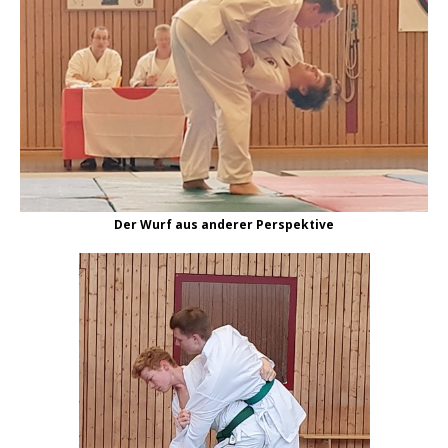
Der Wurf aus anderer Perspektive