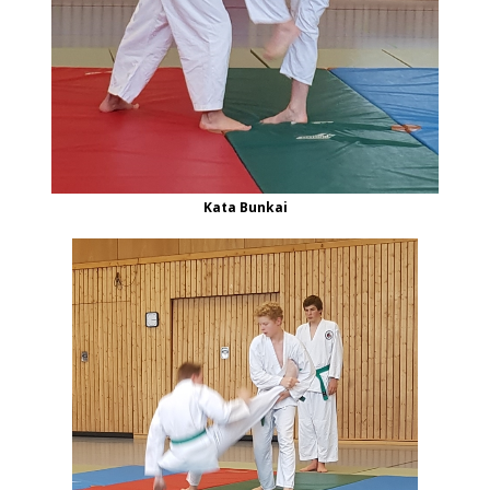
Kata Bunkai