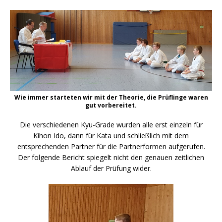
Wie immer starteten wir mit der Theorie, die Prüflinge waren
gut vorbereitet.
Die verschiedenen Kyu-Grade wurden alle erst einzeln für
Kihon Ido, dann für Kata und schließlich mit dem
entsprechenden Partner für die Partnerformen aufgerufen.
Der folgende Bericht spiegelt nicht den genauen zeitlichen
Ablauf der Prüfung wider.