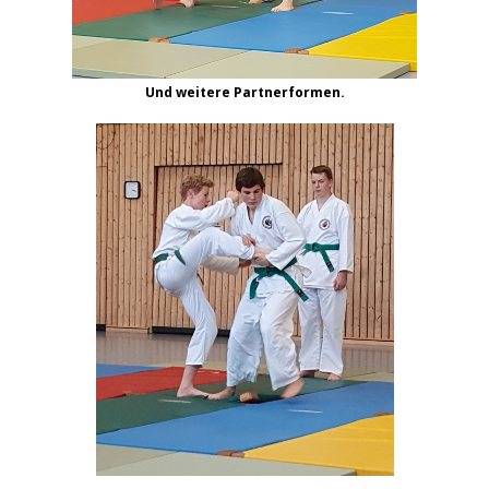
Und weitere Partnerformen.