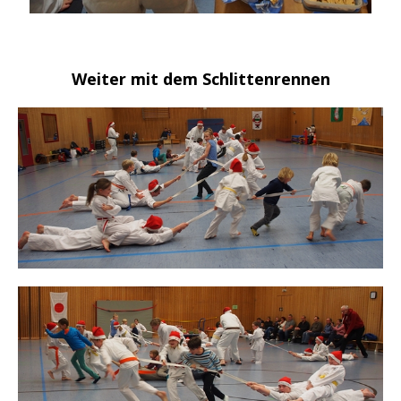
Weiter mit dem Schlittenrennen