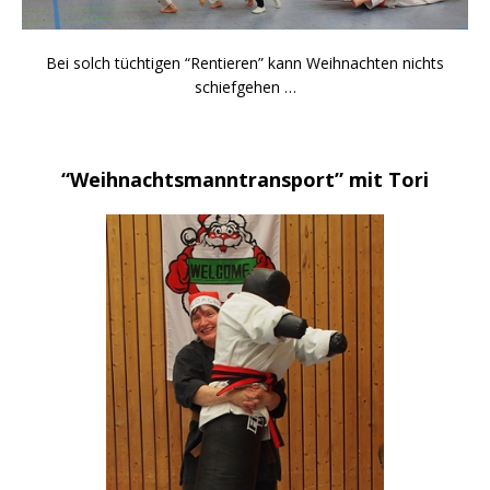
Bei solch tüchtigen “Rentieren” kann Weihnachten nichts
schiefgehen …
“Weihnachtsmanntransport” mit Tori