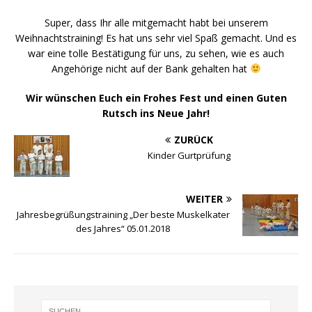
Super, dass Ihr alle mitgemacht habt bei unserem
Weihnachtstraining! Es hat uns sehr viel Spaß gemacht. Und es
war eine tolle Bestätigung für uns, zu sehen, wie es auch
Angehörige nicht auf der Bank gehalten hat
Wir wünschen Euch ein Frohes Fest und einen Guten
Rutsch ins Neue Jahr!
ZURÜCK
Kinder Gurtprüfung
WEITER
Jahresbegrüßungstraining „Der beste Muskelkater
des Jahres“ 05.01.2018