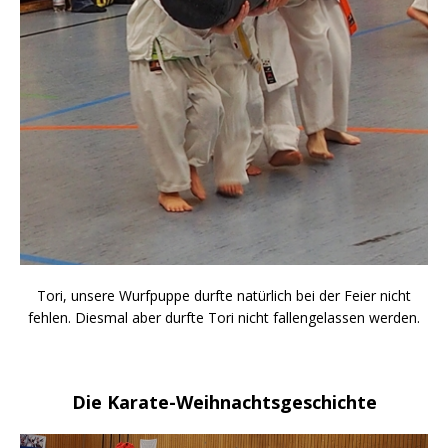
Tori, unsere Wurfpuppe durfte natürlich bei der Feier nicht
fehlen. Diesmal aber durfte Tori nicht fallengelassen werden.
Die Karate-Weihnachtsgeschichte