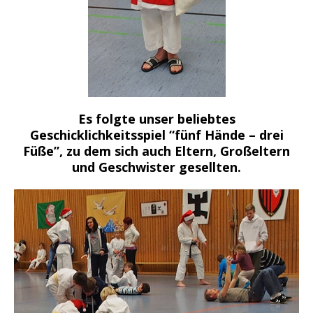
Es folgte unser beliebtes
Geschicklichkeitsspiel “fünf Hände – drei
Füße”, zu dem sich auch Eltern, Großeltern
und Geschwister gesellten.