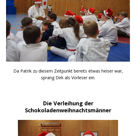
Da Patrik zu diesem Zeitpunkt bereits etwas heiser war,
sprang Dirk als Vorleser ein.
Die Verleihung der
Schokoladenweihnachtsmänner