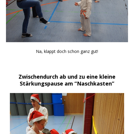
Na, klappt doch schon ganz gut!
Zwischendurch ab und zu eine kleine
Stärkungspause am “Naschkasten”