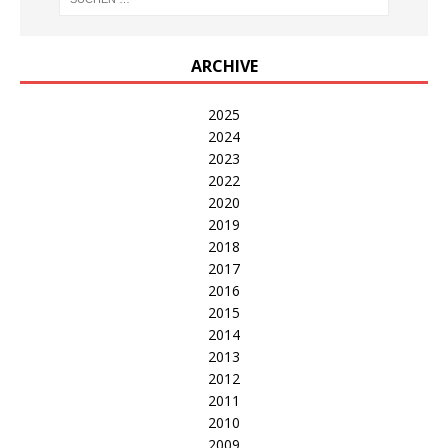
ARCHIVE
2025
2024
2023
2022
2020
2019
2018
2017
2016
2015
2014
2013
2012
2011
2010
2009