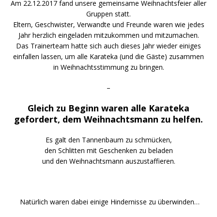
Am 22.12.2017 fand unsere gemeinsame Weihnachtsfeier aller
Gruppen statt.
Eltern, Geschwister, Verwandte und Freunde waren wie jedes
Jahr herzlich eingeladen mitzukommen und mitzumachen.
Das Trainerteam hatte sich auch dieses Jahr wieder einiges
einfallen lassen, um alle Karateka (und die Gäste) zusammen
in Weihnachtsstimmung zu bringen.
–
Gleich zu Beginn waren alle Karateka
gefordert, dem Weihnachtsmann zu helfen.
Es galt den Tannenbaum zu schmücken,
den Schlitten mit Geschenken zu beladen
und den Weihnachtsmann auszustaffieren.
Natürlich waren dabei einige Hindernisse zu überwinden…