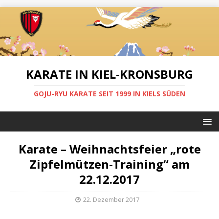
KARATE IN KIEL-KRONSBURG
GOJU-RYU KARATE SEIT 1999 IN KIELS SÜDEN
Karate – Weihnachtsfeier „rote
Zipfelmützen-Training“ am
22.12.2017
22. Dezember 2017