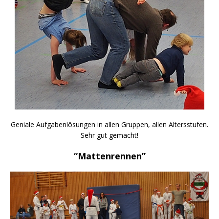
Geniale Aufgabenlösungen in allen Gruppen, allen Altersstufen.
Sehr gut gemacht!
“Mattenrennen”