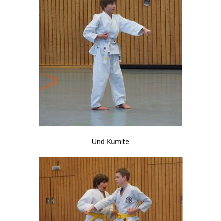
Und Kumite