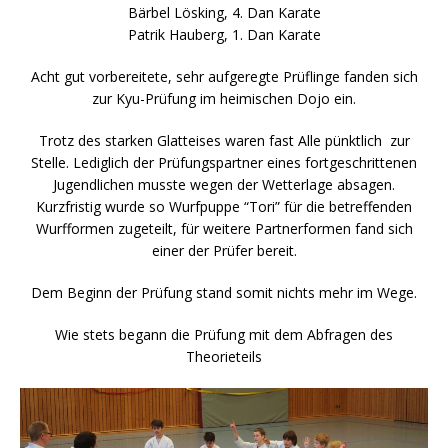
Bärbel Lösking, 4. Dan Karate
Patrik Hauberg, 1. Dan Karate
Acht gut vorbereitete, sehr aufgeregte Prüflinge fanden sich
zur Kyu-Prüfung im heimischen Dojo ein.
Trotz des starken Glatteises waren fast Alle pünktlich zur
Stelle. Lediglich der Prüfungspartner eines fortgeschrittenen
Jugendlichen musste wegen der Wetterlage absagen.
Kurzfristig wurde so Wurfpuppe “Tori” für die betreffenden
Wurfformen zugeteilt, für weitere Partnerformen fand sich
einer der Prüfer bereit.
Dem Beginn der Prüfung stand somit nichts mehr im Wege.
Wie stets begann die Prüfung mit dem Abfragen des
Theorieteils