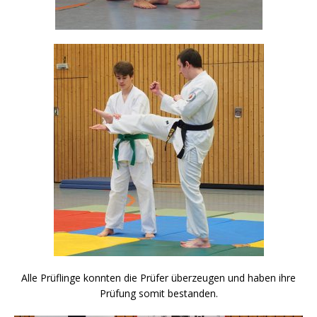
Alle Prüflinge konnten die Prüfer überzeugen und haben ihre
Prüfung somit bestanden.