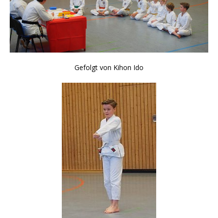
Gefolgt von Kihon Ido