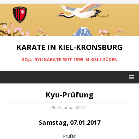
KARATE IN KIEL-KRONSBURG
GOJU-RYU KARATE SEIT 1999 IN KIELS SÜDEN
Kyu-Prüfung
23. Januar 2017
Samstag, 07.01.2017
Prüfer: