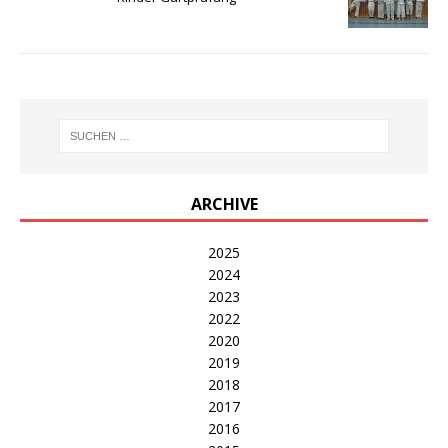
ARCHIVE
2025
2024
2023
2022
2020
2019
2018
2017
2016