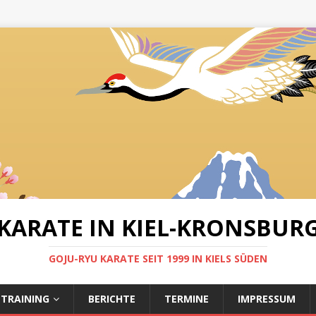
KARATE IN KIEL-KRONSBUR
GOJU-RYU KARATE SEIT 1999 IN KIELS SÜDEN
LTRAINING
BERICHTE
TERMINE
IMPRESSUM