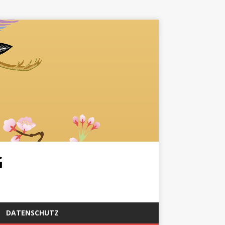
G
DATENSCHUTZ