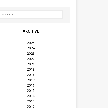
ARCHIVE
2025
2024
2023
2022
2020
2019
2018
2017
2016
2015
2014
2013
2012