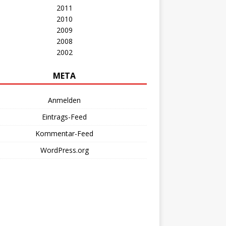
2011
2010
2009
2008
2002
META
Anmelden
Eintrags-Feed
Kommentar-Feed
WordPress.org