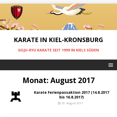
KARATE IN KIEL-KRONSBURG
GOJU-RYU KARATE SEIT 1999 IN KIELS SÜDEN
Monat:
August 2017
Karate Ferienpassaktion 2017 (14.8.2017
bis 16.8.2017)
20. August 2017