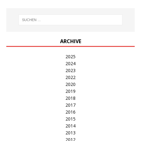
ARCHIVE
2025
2024
2023
2022
2020
2019
2018
2017
2016
2015
2014
2013
2012