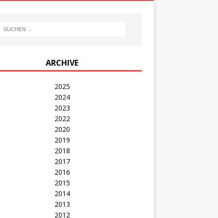
ARCHIVE
2025
2024
2023
2022
2020
2019
2018
2017
2016
2015
2014
2013
2012