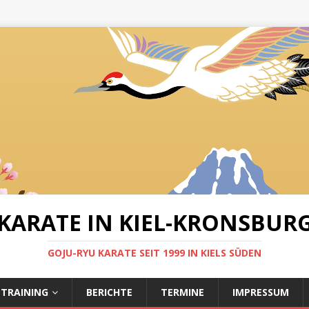
KARATE IN KIEL-KRONSBUR
GOJU-RYU KARATE SEIT 1999 IN KIELS SÜDEN
LTRAINING
BERICHTE
TERMINE
IMPRESSUM