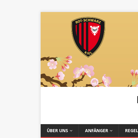
ÜBER UNS
ANFÄNGER
REGE