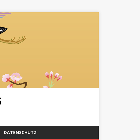
G
DATENSCHUTZ